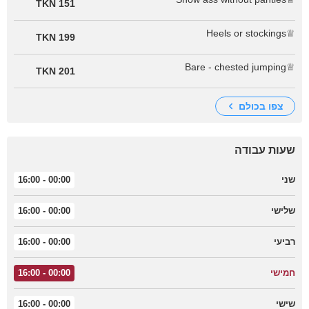
151 TKN
♕Heels or stockings
199 TKN
♕Bare - chested jumping
201 TKN
צפו בכולם
שעות עבודה
שני
00:00 - 16:00
שלישי
00:00 - 16:00
רביעי
00:00 - 16:00
חמישי
00:00 - 16:00
שישי
00:00 - 16:00