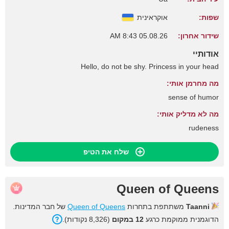
שפות:
אוקראינית
שידור אחרון:
05.08.26 8:43 AM
אודותיי
Hello, do not be shy. Princess in your head
מה מחרמן אותי:
sense of humor
מה לא מדליק אותי:
rudeness
שלח את הטיפ
Queen of Queens
Taanni
משתתפת בתחרות
Queen of Queens
של חבר המדינות.
הדוגמנית ממוקמת כרגע
12 במקום
(8,326 נקודות).