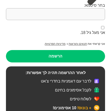
בחר סיסמא:
אני מעל גיל 18.
אני קראתי את
תנאים והוראות
ו-
מדיניות הפרטיות
.
הרשמה
לאחר ההרשמה תהיה לך אפשרות:
לדבר עם דוגמניות בחדרי צ'אט
לקבל אסימונים בחינם
לשלוח טיפים
+ בונוס!
10 אסימונים!